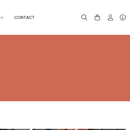
E
CONTACT