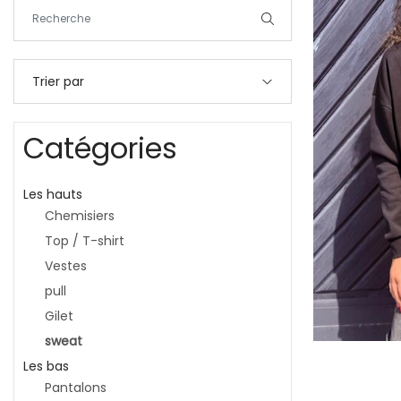
Trier par
Catégories
Les hauts
Chemisiers
Top / T-shirt
Vestes
pull
Gilet
sweat
Les bas
Pantalons