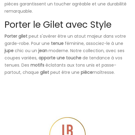
pièces garantissent un toucher agréable et une durabilité
remarquable.
Porter le Gilet avec Style
Porter gilet
peut s'avérer être un atout majeur dans votre
garde-robe. Pour une
tenue
féminine, associez-le à une
jupe
chic ou un
jean
moderne. Notre collection, avec ses
coupes variées,
apporte une touche
de tendance à vos
tenues. Des
motifs
éclatants aux tons unis et passe-
partout, chaque
gilet
peut être une
pièce
maîtresse.