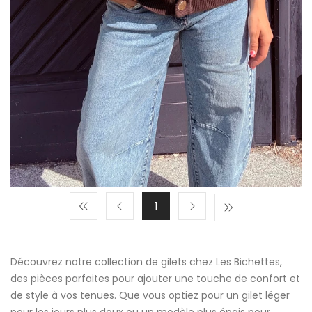
1
Découvrez notre collection de gilets chez Les Bichettes,
des pièces parfaites pour ajouter une touche de confort et
de style à vos tenues. Que vous optiez pour un gilet léger