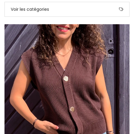
Voir les catégories