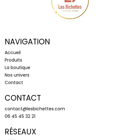
NAVIGATION
Accueil
Produits
La boutique
Nos univers
Contact
CONTACT
contact@lesbichettes.com
06 45 45 32 21
RÉSEAUX