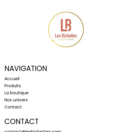
NAVIGATION
Accueil
Produits
La boutique
Nos univers
Contact
CONTACT
contact@lesbichettes.com