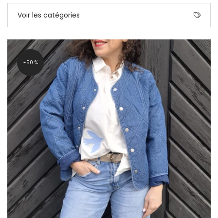
Voir les catégories
-50 %